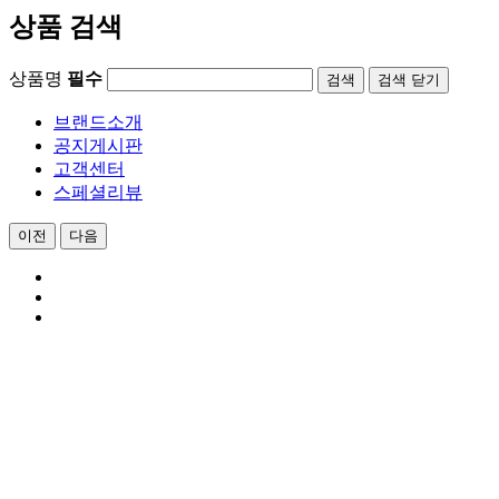
상품 검색
상품명
필수
검색
닫기
브랜드소개
공지게시판
고객센터
스페셜리뷰
이전
다음