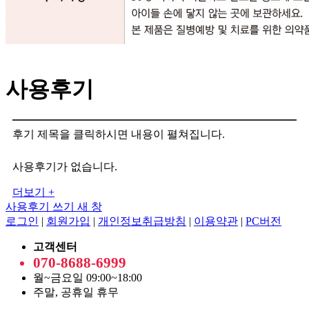
사용후기
후기 제목을 클릭하시면 내용이 펼쳐집니다.
사용후기가 없습니다.
더보기 +
사용후기 쓰기
새 창
로그인
|
회원가입
|
개인정보취급방침
|
이용약관
|
PC버전
고객센터
070-8688-6999
월~금요일 09:00~18:00
주말, 공휴일 휴무