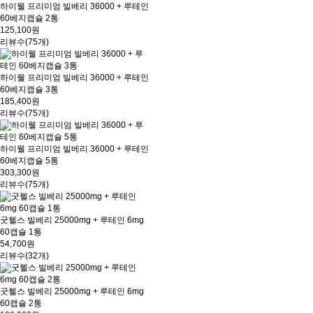
하이웰 프리미엄 빌베리 36000 + 루테인
60베지캡슐 2통
125,100원
리뷰수(75개)
하이웰 프리미엄 빌베리 36000 + 루테인
60베지캡슐 3통
185,400원
리뷰수(75개)
하이웰 프리미엄 빌베리 36000 + 루테인
60베지캡슐 5통
303,300원
리뷰수(75개)
굿헬스 빌베리 25000mg + 루테인 6mg
60캡슐 1통
54,700원
리뷰수(32개)
굿헬스 빌베리 25000mg + 루테인 6mg
60캡슐 2통