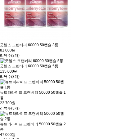
굿헬스 크랜베리 60000 50캡슐 3통
81,000원
리뷰수(3개)
굿헬스 크랜베리 60000 50캡슐 5통
135,000원
리뷰수(3개)
뉴트라라이프 크랜베리 50000 50캡슐 1
통
23,700원
리뷰수(3개)
뉴트라라이프 크랜베리 50000 50캡슐 2
통
47,000원