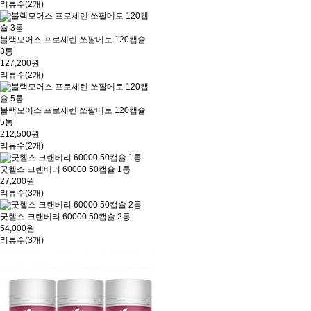
리뷰수(2개)
블랙모어스 프로세렌 쏘팔메토 120캡슐
3통
127,200원
리뷰수(2개)
블랙모어스 프로세렌 쏘팔메토 120캡슐
5통
212,500원
리뷰수(2개)
굿헬스 크랜베리 60000 50캡슐 1통
27,200원
리뷰수(3개)
굿헬스 크랜베리 60000 50캡슐 2통
54,000원
리뷰수(3개)