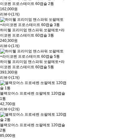
이코펜 프로스테이트 60캡슐 2통
162,000원
리뷰수(1개)
하이웰 프리미엄 맨스파워 쏘팔메토+라
이코펜 프로스테이트 60캡슐 3통
240,300원
리뷰수(1개)
하이웰 프리미엄 맨스파워 쏘팔메토+라
이코펜 프로스테이트 60캡슐 5통
393,300원
리뷰수(1개)
블랙모어스 프로세렌 쏘팔메토 120캡슐
1통
42,700원
리뷰수(2개)
블랙모어스 프로세렌 쏘팔메토 120캡슐
2통
85,000원