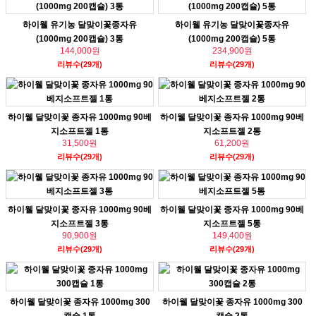
하이웰 유기농 달맞이꽃종자유
하이웰 유기농 달맞이꽃종자유
(1000mg 200캡슐) 3통
(1000mg 200캡슐) 5통
144,000원
234,900원
리뷰수(29개)
리뷰수(29개)
하이웰 달맞이꽃 종자유 1000mg 90베
하이웰 달맞이꽃 종자유 1000mg 90베
지소프트젤 1통
지소프트젤 2통
31,500원
61,200원
리뷰수(29개)
리뷰수(29개)
하이웰 달맞이꽃 종자유 1000mg 90베
하이웰 달맞이꽃 종자유 1000mg 90베
지소프트젤 3통
지소프트젤 5통
90,900원
149,400원
리뷰수(29개)
리뷰수(29개)
하이웰 달맞이꽃 종자유 1000mg 300
하이웰 달맞이꽃 종자유 1000mg 300