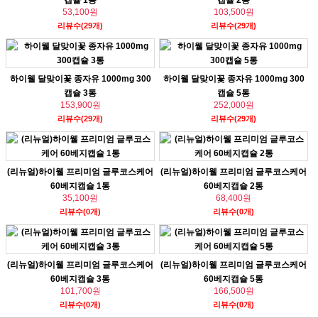
캡슐 1통
캡슐 2통
53,100원
103,500원
리뷰수(29개)
리뷰수(29개)
하이웰 달맞이꽃 종자유 1000mg 300
하이웰 달맞이꽃 종자유 1000mg 300
캡슐 3통
캡슐 5통
153,900원
252,000원
리뷰수(29개)
리뷰수(29개)
(리뉴얼)하이웰 프리미엄 글루코스케어
(리뉴얼)하이웰 프리미엄 글루코스케어
60베지캡슐 1통
60베지캡슐 2통
35,100원
68,400원
리뷰수(0개)
리뷰수(0개)
(리뉴얼)하이웰 프리미엄 글루코스케어
(리뉴얼)하이웰 프리미엄 글루코스케어
60베지캡슐 3통
60베지캡슐 5통
101,700원
166,500원
리뷰수(0개)
리뷰수(0개)