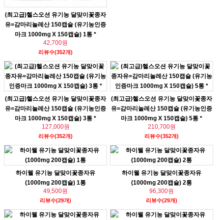
(최고급)헬스오션 유기농 달맞이꽃종자
유=감마리놀레산 150캡슐 (유기농인증
마크 1000mg X 150캡슐) 1통 *
42,700원
리뷰수(352개)
(최고급)헬스오션 유기농 달맞이꽃종자
(최고급)헬스오션 유기농 달맞이꽃종자
유=감마리놀레산 150캡슐 (유기농인증
유=감마리놀레산 150캡슐 (유기농인증
마크 1000mg X 150캡슐) 3통 *
마크 1000mg X 150캡슐) 5통 *
127,000원
210,700원
리뷰수(352개)
리뷰수(352개)
하이웰 유기농 달맞이꽃종자유
하이웰 유기농 달맞이꽃종자유
(1000mg 200캡슐) 1통
(1000mg 200캡슐) 2통
49,500원
96,300원
리뷰수(29개)
리뷰수(29개)