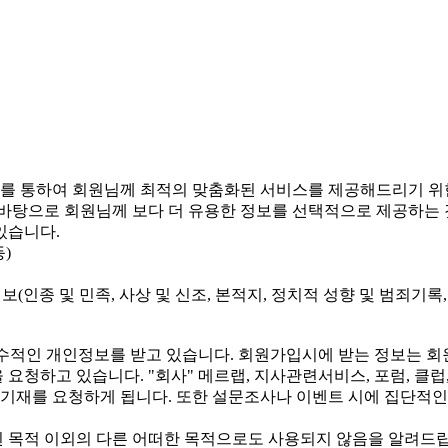
트를 통하여 회원님께 최적의 맞춤화된 서비스를 제공해드리기 위한
 바탕으로 회원님께 보다 더 유용한 정보를 선택적으로 제공하는 
있습니다.
)
정보(인종 및 민족, 사상 및 신조, 본적지, 정치적 성향 및 범죄기
수적인 개인정보를 받고 있습니다. 회원가입시에 받는 정보는 회원
요청하고 있습니다. "회사" 메르랩, 지사관련서비스, 포럼, 클럽
의 기재를 요청하게 됩니다. 또한 설문조사나 이벤트 시에 집단
 목적 이외의 다른 어떠한 목적으로도 사용되지 않음을 알려드