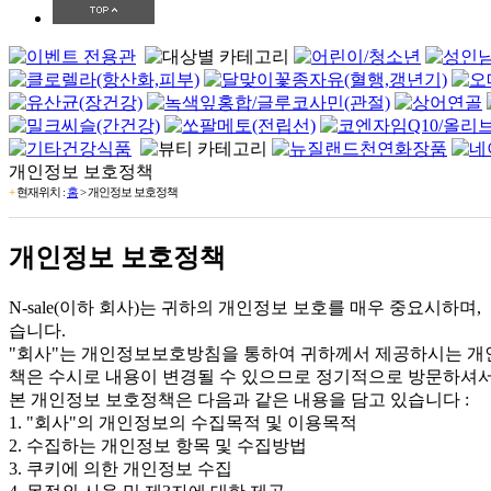
개인정보 보호정책
+
현재위치 :
홈
> 개인정보 보호정책
개인정보 보호정책
N-sale(이하 회사)는 귀하의 개인정보 보호를 매우 중요
습니다.
"회사"는 개인정보보호방침을 통하여 귀하께서 제공하시는 개
책은 수시로 내용이 변경될 수 있으므로 정기적으로 방문하셔서
본 개인정보 보호정책은 다음과 같은 내용을 담고 있습니다 :
1. "회사"의 개인정보의 수집목적 및 이용목적
2. 수집하는 개인정보 항목 및 수집방법
3. 쿠키에 의한 개인정보 수집