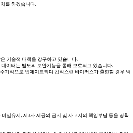
조치를 하겠습니다.
같은 기술적 대책을 강구하고 있습니다.
요한 데이터는 별도의 보안기능을 통해 보호되고 있습니다.
은 주기적으로 업데이트되며 갑작스런 바이러스가 출현할 경우 백
비밀유지, 제3자 제공의 금지 및 사고시의 책임부담 등을 명확