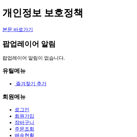
개인정보 보호정책
본문 바로가기
팝업레이어 알림
팝업레이어 알림이 없습니다.
유틸메뉴
즐겨찾기 추가
회원메뉴
로그인
회원가입
장바구니
주문조회
배송현황