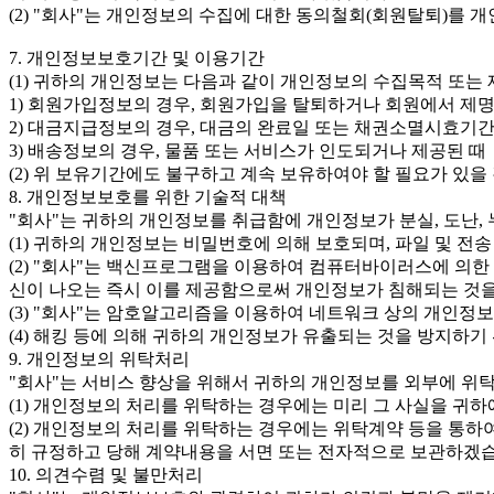
(2) "회사"는 개인정보의 수집에 대한 동의철회(회원탈퇴)를 
7. 개인정보보호기간 및 이용기간
(1) 귀하의 개인정보는 다음과 같이 개인정보의 수집목적 또는
1) 회원가입정보의 경우, 회원가입을 탈퇴하거나 회원에서 제명
2) 대금지급정보의 경우, 대금의 완료일 또는 채권소멸시효기간
3) 배송정보의 경우, 물품 또는 서비스가 인도되거나 제공된 때
(2) 위 보유기간에도 불구하고 계속 보유하여야 할 필요가 있
8. 개인정보보호를 위한 기술적 대책
"회사"는 귀하의 개인정보를 취급함에 개인정보가 분실, 도난,
(1) 귀하의 개인정보는 비밀번호에 의해 보호되며, 파일 및 전
(2) "회사"는 백신프로그램을 이용하여 컴퓨터바이러스에 의
신이 나오는 즉시 이를 제공함으로써 개인정보가 침해되는 것을
(3) "회사"는 암호알고리즘을 이용하여 네트워크 상의 개인정
(4) 해킹 등에 의해 귀하의 개인정보가 유출되는 것을 방지하
9. 개인정보의 위탁처리
"회사"는 서비스 향상을 위해서 귀하의 개인정보를 외부에 위탁
(1) 개인정보의 처리를 위탁하는 경우에는 미리 그 사실을 귀
(2) 개인정보의 처리를 위탁하는 경우에는 위탁계약 등을 통하
히 규정하고 당해 계약내용을 서면 또는 전자적으로 보관하겠습
10. 의견수렴 및 불만처리