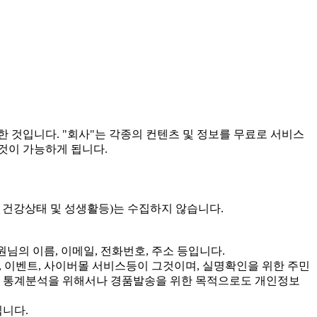
 것입니다. "회사"는 각종의 컨텐츠 및 정보를 무료로 서비스
것이 가능하게 됩니다.
록, 건강상태 및 성생활등)는 수집하지 않습니다.
님의 이름, 이메일, 전화번호, 주소 등입니다.
, 이벤트, 사이버몰 서비스등이 그것이며, 실명확인을 위한 주민
적인 통계분석을 위해서나 경품발송을 위한 목적으로도 개인정보
립니다.