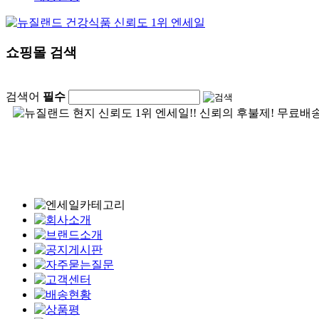
쇼핑몰 검색
검색어
필수