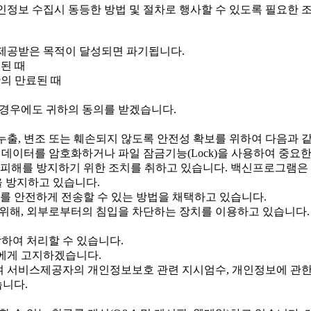
개인정보 수집시 동등한 방법 및 절차로 행사할 수 있도록 필요한 
 제공받은 목적이 달성되면 파기됩니다.
된 때
의 만료된 때
을 경우에도 귀하의 동의를 받겠습니다.
 누출, 변조 또는 훼손되지 않도록 안전성 확보를 위하여 다음과 
송 데이터를 암호화하거나 파일 잠금기능(Lock)을 사용하여 중
한 피해를 방지하기 위한 조치를 취하고 있습니다. 백신프로그램
 방지하고 있습니다.
보를 안전하게 전송할 수 있는 방법을 채택하고 있습니다.
기 위해, 외부로부터의 침입을 차단하는 장치를 이용하고 있습니다.
하여 처리할 수 있습니다.
하에게 고지하겠습니다.
여 서비스제공자의 개인정보보호 관련 지시엄수, 개인정보에 관한 
니다.