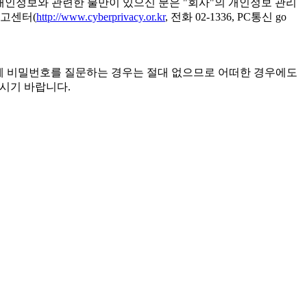
 개인정보와 관련한 불만이 있으신 분은 "회사"의 개인정보 관리
고센터(
http://www.cyberprivacy.or.kr
, 전화 02-1336, PC통신 go
님께 비밀번호를 질문하는 경우는 절대 없으므로 어떠한 경우에도
이시기 바랍니다.