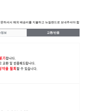
방문하셔서 해외 배송비를 지불하고 뉴질랜드로 보내주셔야 합
송정보
교환/반품