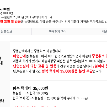
,000원
 10,000원
→
뉴질랜드 25,000원 (택배 무게에 따라 +a)
한 교환 및 반품
은 뉴질랜드로 직접 반품 해주셔야 되기 때문에 가까운 우체국으로 
상품정보
구매후기
(74)
배