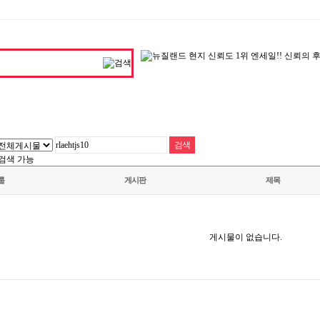
검색 가능
룹
게시판
제목
게시물이 없습니다.