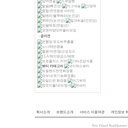
|
|
|
회사소개
브랜드소개
서비스 이용약관
개인정보 
New Zeland HeadQuarters 