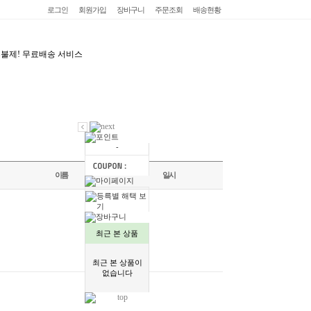
로그인
회원가입
장바구니
주문조회
배송현황
-
-
이름
일시
최근 본 상품
최근 본 상품이
없습니다